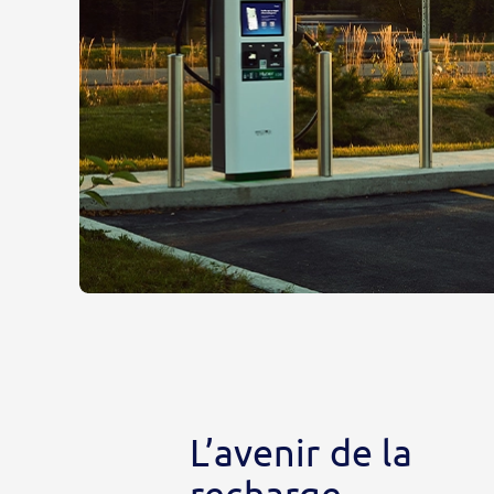
L’avenir de la