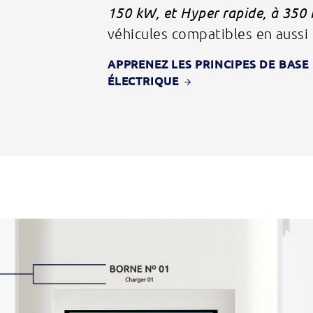
150 kW, et Hyper rapide, à 350
véhicules compatibles en aussi
APPRENEZ LES PRINCIPES DE
BASE
ÉLECTRIQUE