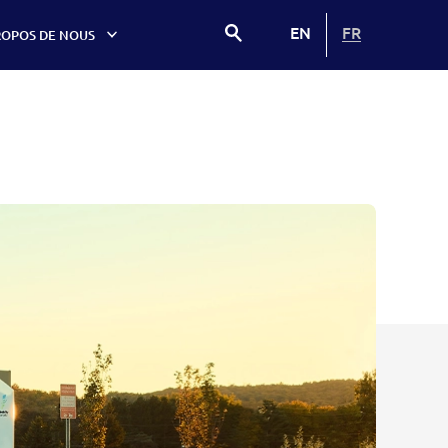
EN
FR
ROPOS DE NOUS