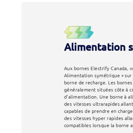
Alimentation 
Aux bornes Electrify Canada, v
Alimentation symétrique » sur 
borne de recharge. Les bornes
généralement situées côte à c
d’alimentation. Une borne à a
des vitesses ultrarapides alla
capables de prendre en charge 
des vitesses hyper rapides all
compatibles lorsque la borne ad