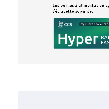
Les bornes à alimentation 
l’étiquette suivante: