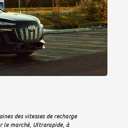
taines des vitesses de recharge
r le marché, Ultrarapide, à