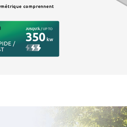
symétrique comprennent